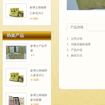
参博士炳翰牌
人参花20入
￥1680
产品详情
1、公司介绍
2、功效实验的成果
参博士产品手
3、产品介绍
册
￥5
4、购买方式
参博士炳翰牌
人参花20入
￥1680
参博士炳翰牌
参乐胶囊
￥1680