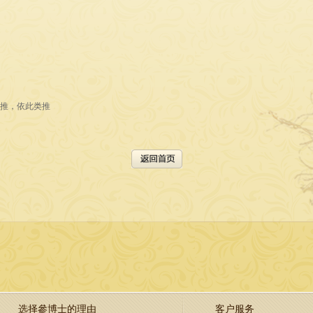
推，依此类推
选择參博士的理由
客户服务