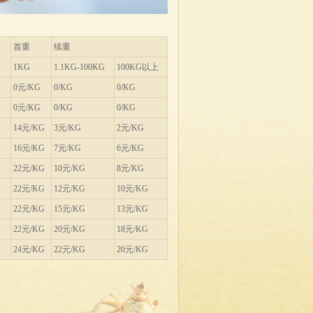
首重
续重
1KG
1.1KG-100KG
100KG以上
0元/KG
0/KG
0/KG
0元/KG
0/KG
0/KG
14元/KG
3元/KG
2元/KG
16元/KG
7元/KG
6元/KG
22元/KG
10元/KG
8元/KG
22元/KG
12元/KG
10元/KG
22元/KG
15元/KG
13元/KG
22元/KG
20元/KG
18元/KG
24元/KG
22元/KG
20元/KG