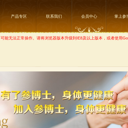
产品专区
联系我们
会员中心
掌上参
可能无法正常操作。请将浏览器版本升级到IE8及以上版本，或者使用Goo