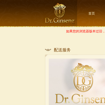
首页
如果您的浏览器版本过旧，
配送服务