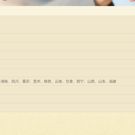
）
、湖南、四川、重庆、贵州、陕西、云南、甘肃、西宁、山西、山东、福建