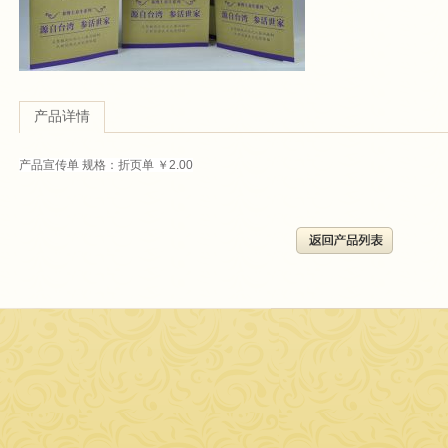
产品详情
产品宣传单 规格：折页单 ￥2.00